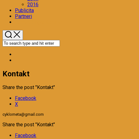
2016
Publicita
Partneri
Current Page:
Kontakt
Kontakt
Share the post "Kontakt"
Facebook
X
cyklometa@gmail.com
Share the post "Kontakt"
Facebook