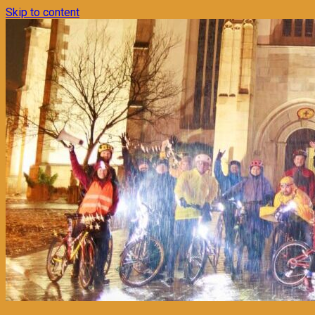
Skip to content