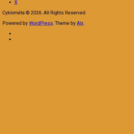
X
Cyklométa © 2026. All Rights Reserved.
Powered by
WordPress
. Theme by
Alx
.